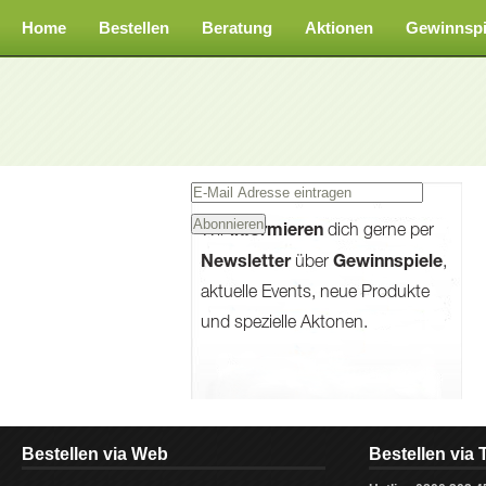
Home
Bestellen
Beratung
Aktionen
Gewinnspi
Bestellen via Web
Bestellen via 