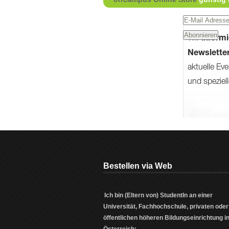
Bestellen via Web
Ich bin (Eltern von)
StudentIn
an einer
Universität, Fachhochschule, privaten oder
öffentlichen höheren Bildungseinrichtung i